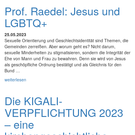
Prof. Raedel: Jesus und
LGBTQ+
25.05.2023
Sexuelle Orientierung und Geschlechtsidentität sind Themen, die
Gemeinden zerreißen. Aber worum geht es? Nicht darum,
sexuelle Minderheiten zu stigmatisieren, sondern die Integrität der
Ehe von Mann und Frau zu bewahren. Denn sie wird von Jesus
als geschöpfliche Ordnung bestätigt und als Gleichnis für den
Bund …
weiterlesen
Die KIGALI-
VERPFLICHTUNG 2023
– eine