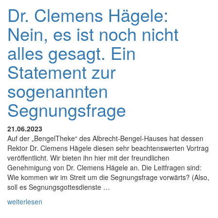
Dr. Clemens Hägele:
Nein, es ist noch nicht
alles gesagt. Ein
Statement zur
sogenannten
Segnungsfrage
21.06.2023
Auf der „BengelTheke“ des Albrecht-Bengel-Hauses hat dessen
Rektor Dr. Clemens Hägele diesen sehr beachtenswerten Vortrag
veröffentlicht. Wir bieten ihn hier mit der freundlichen
Genehmigung von Dr. Clemens Hägele an. Die Leitfragen sind:
Wie kommen wir im Streit um die Segnungsfrage vorwärts? (Also,
soll es Segnungsgottesdienste …
weiterlesen