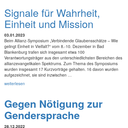
Signale für Wahrheit,
Einheit und Mission
03.01.2023
Beim Allianz-Symposium „Verbindende Glaubensschätze – Wie
gelingt Einheit in Vielfalt?“ vom 8.-10. Dezember in Bad
Blankenburg trafen sich insgesamt etwa 100
Verantwortungsträger aus den unterschiedlichsten Bereichen des
allianzevangelikalen Spektrums. Zum Thema des Symposiums
wurden insgesamt 17 Kurzvorträge gehalten. 16 davon wurden
aufgezeichnet, sie sind inzwischen …
weiterlesen
Gegen Nötigung zur
Gendersprache
28.12.2022