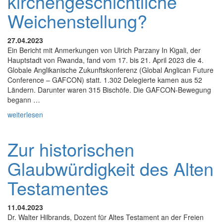
kirchengeschichtliche
Weichenstellung?
27.04.2023
Ein Bericht mit Anmerkungen von Ulrich Parzany In Kigali, der
Hauptstadt von Rwanda, fand vom 17. bis 21. April 2023 die 4.
Globale Anglikanische Zukunftskonferenz (Global Anglican Future
Conference – GAFCON) statt. 1.302 Delegierte kamen aus 52
Ländern. Darunter waren 315 Bischöfe. Die GAFCON-Bewegung
begann …
weiterlesen
Zur historischen
Glaubwürdigkeit des Alten
Testamentes
11.04.2023
Dr. Walter Hilbrands, Dozent für Altes Testament an der Freien