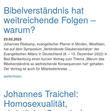
Bibelverständnis hat
weitreichende Folgen –
warum?
23.02.2023
Johannes Röskamp, evangelischer Pfarrer in Minden, Westfalen,
hat auf dem Symposium „Verbindende Glaubensschätze“ der
Evangelischen Allianz in Deutschland (8. – 10. Dezember 2022) in
Bad Blankenburg einen kurzen Vortrag zum Thema „Warum das
Bibelverständnis so weitreichende Konsequenzen hat“ gehalten.
Der Vortrag ist auch für Mitarbeiterkreise …
weiterlesen
Johannes Traichel:
Homosexualität,