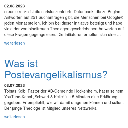
02.08.2023
creedle rockc ist die christuszentrierte Datenbank, die zu Beginn
Antworten auf 251 Suchanfragen gibt, die Menschen bei Google®
jeden Monat stellen. Ich bin bei dieser Initiative beteiligt und habe
viele der von bibeltreuen Theologen geschriebenen Antworten auf
diese Fragen gegengelesen. Die Initiatoren erhoffen sich eine …
weiterlesen
Was ist
Postevangelikalismus?
08.07.2023
Tobias Kolb, Pastor der AB-Gemeinde Hockenheim, hat in seinem
YouTube-Kanal „Schwert & Kelle“ in 15 Minuten eine Erklärung
gegeben. Er empfiehlt, wie wir damit umgehen können und sollen.
Der junge Theologe ist Mitglied unseres Netzwerks.
weiterlesen