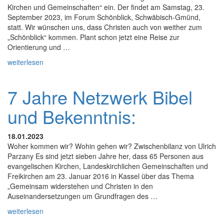
Kirchen und Gemeinschaften“ ein. Der findet am Samstag, 23.
September 2023, im Forum Schönblick, Schwäbisch-Gmünd,
statt. Wir wünschen uns, dass Christen auch von weither zum
„Schönblick“ kommen. Plant schon jetzt eine Reise zur
Orientierung und …
weiterlesen
7 Jahre Netzwerk Bibel
und Bekenntnis:
18.01.2023
Woher kommen wir? Wohin gehen wir? Zwischenbilanz von Ulrich
Parzany Es sind jetzt sieben Jahre her, dass 65 Personen aus
evangelischen Kirchen, Landeskirchlichen Gemeinschaften und
Freikirchen am 23. Januar 2016 in Kassel über das Thema
„Gemeinsam widerstehen und Christen in den
Auseinandersetzungen um Grundfragen des …
weiterlesen