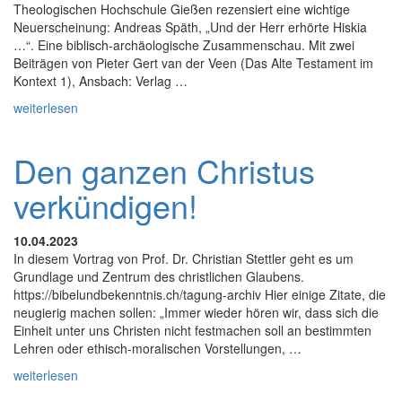
Theologischen Hochschule Gießen rezensiert eine wichtige
Neuerscheinung: Andreas Späth, „Und der Herr erhörte Hiskia
…“. Eine biblisch-archäologische Zusammenschau. Mit zwei
Beiträgen von Pieter Gert van der Veen (Das Alte Testament im
Kontext 1), Ansbach: Verlag …
weiterlesen
Den ganzen Christus
verkündigen!
10.04.2023
In diesem Vortrag von Prof. Dr. Christian Stettler geht es um
Grundlage und Zentrum des christlichen Glaubens.
https://bibelundbekenntnis.ch/tagung-archiv Hier einige Zitate, die
neugierig machen sollen: „Immer wieder hören wir, dass sich die
Einheit unter uns Christen nicht festmachen soll an bestimmten
Lehren oder ethisch-moralischen Vorstellungen, …
weiterlesen