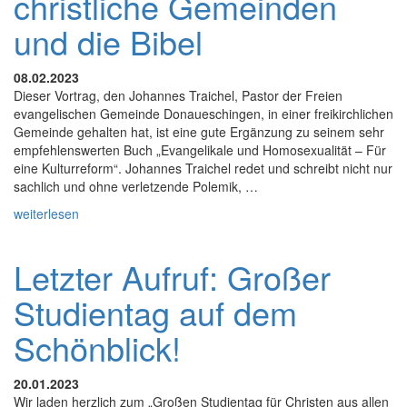
christliche Gemeinden
und die Bibel
08.02.2023
Dieser Vortrag, den Johannes Traichel, Pastor der Freien
evangelischen Gemeinde Donaueschingen, in einer freikirchlichen
Gemeinde gehalten hat, ist eine gute Ergänzung zu seinem sehr
empfehlenswerten Buch „Evangelikale und Homosexualität – Für
eine Kulturreform“. Johannes Traichel redet und schreibt nicht nur
sachlich und ohne verletzende Polemik, …
weiterlesen
Letzter Aufruf: Großer
Studientag auf dem
Schönblick!
20.01.2023
Wir laden herzlich zum „Großen Studientag für Christen aus allen