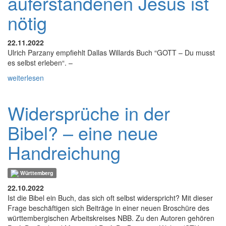
auferstandenen Jesus ist
nötig
22.11.2022
Ulrich Parzany empfiehlt Dallas Willards Buch “GOTT – Du musst
es selbst erleben“. –
weiterlesen
Widersprüche in der
Bibel? – eine neue
Handreichung
Württemberg
22.10.2022
Ist die Bibel ein Buch, das sich oft selbst widerspricht? Mit dieser
Frage beschäftigen sich Beiträge in einer neuen Broschüre des
württembergischen Arbeitskreises NBB. Zu den Autoren gehören