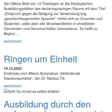
Der Offene Brief von 13 Theologen an die theologischen
Ausbildungsstätten des deutschsprachigen Raums mit dem Titel
„Einspruch gegen die Nötigung zur Verwendung sog.
‚geschlechtergerechter Sprache‘“ richtet sich an Dozenten und
Studenten, sollte aber alle Verantwortlichen in christlichen
Gemeinden und Gemeinschaften interessieren. Es heißt zu
Beginn: …
weiterlesen
Ringen um Einheit
19.12.2022
Eindrücke vom Allianz-Symposium „Verbindende
Glaubensschätze“. Von Dr. Markus Till.
weiterlesen
Ausbildung durch den