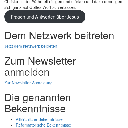
Christen in der Wahrheit einigen und stärken und dazu ermutigen,
sich ganz auf Gottes Wort zu verlassen.
Fragen und Antworten über Jesus
Dem Netzwerk beitreten
Jetzt dem Netzwerk beitreten
Zum Newsletter
anmelden
Zur Newsletter Anmeldung
Die genannten
Bekenntnisse
Altkirchliche Bekenntnisse
Reformatorische Bekenntnisse