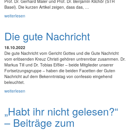
Prof. Dr. Gerhard Maier und Prof. Dr. Benjamin Kilchör (STH
Basel). Die kurzen Artikel zeigen, dass das, …
weiterlesen
Die gute Nachricht
18.10.2022
Die gute Nachricht vom Gericht Gottes und die Gute Nachricht
vom erlösenden Kreuz Christi gehören untrennbar zusammen. Dr.
Markus Till und Dr. Tobias Eißler – beide Mitglieder unserer
Fortsetzungsgruppe – haben die beiden Facetten der Guten
Nachricht auf dem Bekenntnistag von confessio eingehend
beleuchtet.
weiterlesen
„Habt ihr nicht gelesen?“
– Beiträge zum