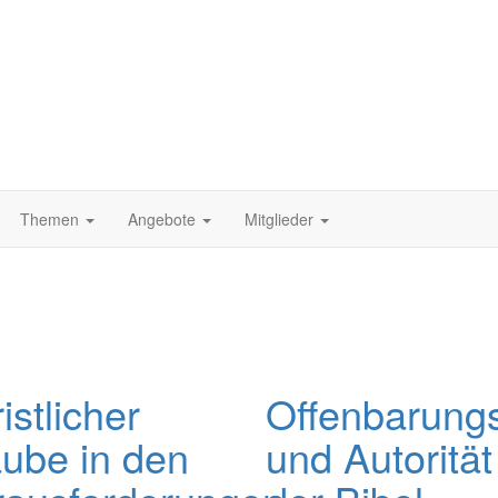
Themen
Angebote
Mitglieder
istlicher
Offenbarung
ube in den
und Autorität