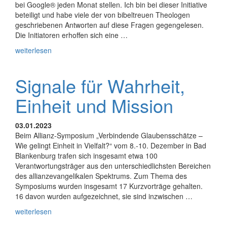
bei Google® jeden Monat stellen. Ich bin bei dieser Initiative
beteiligt und habe viele der von bibeltreuen Theologen
geschriebenen Antworten auf diese Fragen gegengelesen.
Die Initiatoren erhoffen sich eine …
weiterlesen
Signale für Wahrheit,
Einheit und Mission
03.01.2023
Beim Allianz-Symposium „Verbindende Glaubensschätze –
Wie gelingt Einheit in Vielfalt?“ vom 8.-10. Dezember in Bad
Blankenburg trafen sich insgesamt etwa 100
Verantwortungsträger aus den unterschiedlichsten Bereichen
des allianzevangelikalen Spektrums. Zum Thema des
Symposiums wurden insgesamt 17 Kurzvorträge gehalten.
16 davon wurden aufgezeichnet, sie sind inzwischen …
weiterlesen