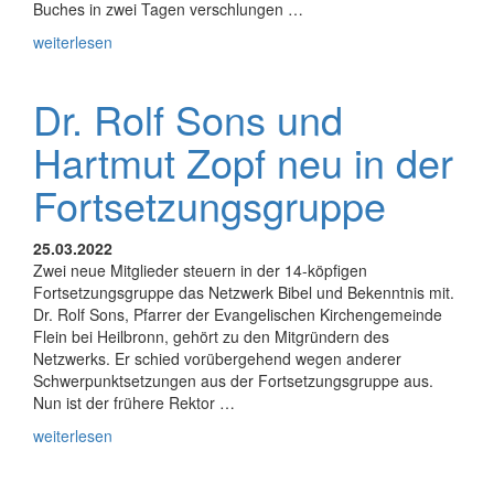
Buches in zwei Tagen verschlungen …
weiterlesen
Dr. Rolf Sons und
Hartmut Zopf neu in der
Fortsetzungsgruppe
25.03.2022
Zwei neue Mitglieder steuern in der 14-köpfigen
Fortsetzungsgruppe das Netzwerk Bibel und Bekenntnis mit.
Dr. Rolf Sons, Pfarrer der Evangelischen Kirchengemeinde
Flein bei Heilbronn, gehört zu den Mitgründern des
Netzwerks. Er schied vorübergehend wegen anderer
Schwerpunktsetzungen aus der Fortsetzungsgruppe aus.
Nun ist der frühere Rektor …
weiterlesen