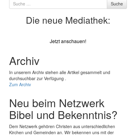
Suche
Suche
nach
Die neue Mediathek:
Jetzt anschauen!
Archiv
In unserem Archiv stehen alle Artikel gesammelt und
durchsuchbar zur Verfügung .
Zum Archiv
Neu beim Netzwerk
Bibel und Bekenntnis?
Dem Netzwerk gehören Christen aus unterschiedlichen
Kirchen und Gemeinden an. Wir bekennen uns mit der