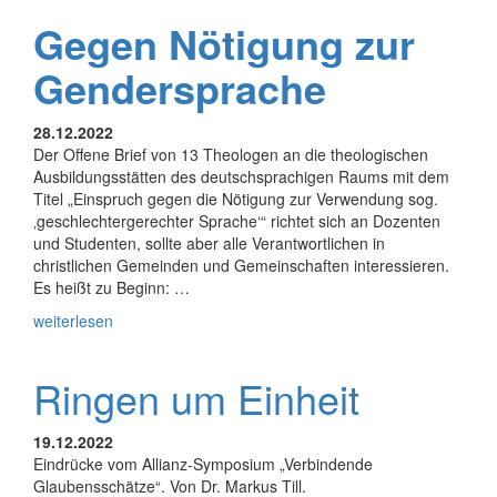
Gegen Nötigung zur
Gendersprache
28.12.2022
Der Offene Brief von 13 Theologen an die theologischen
Ausbildungsstätten des deutschsprachigen Raums mit dem
Titel „Einspruch gegen die Nötigung zur Verwendung sog.
‚geschlechtergerechter Sprache‘“ richtet sich an Dozenten
und Studenten, sollte aber alle Verantwortlichen in
christlichen Gemeinden und Gemeinschaften interessieren.
Es heißt zu Beginn: …
weiterlesen
Ringen um Einheit
19.12.2022
Eindrücke vom Allianz-Symposium „Verbindende
Glaubensschätze“. Von Dr. Markus Till.