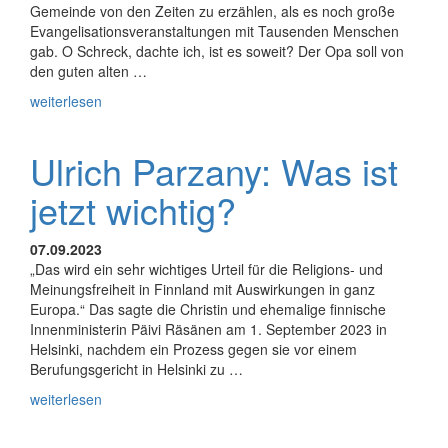
Gemeinde von den Zeiten zu erzählen, als es noch große
Evangelisationsveranstaltungen mit Tausenden Menschen
gab. O Schreck, dachte ich, ist es soweit? Der Opa soll von
den guten alten …
weiterlesen
Ulrich Parzany: Was ist
jetzt wichtig?
07.09.2023
„Das wird ein sehr wichtiges Urteil für die Religions- und
Meinungsfreiheit in Finnland mit Auswirkungen in ganz
Europa.“ Das sagte die Christin und ehemalige ﬁnnische
Innenministerin Päivi Räsänen am 1. September 2023 in
Helsinki, nachdem ein Prozess gegen sie vor einem
Berufungsgericht in Helsinki zu …
weiterlesen