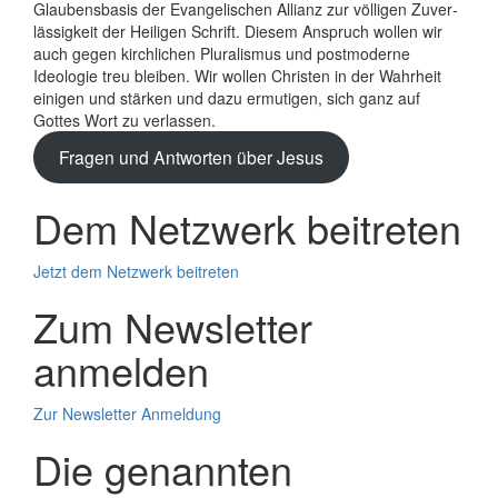
Glaubens­basis der Evange­lischen Allianz zur völligen Zuver­
lässigkeit der Heiligen Schrift. Diesem Anspruch wollen wir
auch gegen kirchlichen Plura­lismus und post­moderne
Ideologie treu bleiben. Wir wollen Christen in der Wahrheit
einigen und stärken und dazu ermutigen, sich ganz auf
Gottes Wort zu verlassen.
Fragen und Antworten über Jesus
Dem Netzwerk beitreten
Jetzt dem Netzwerk beitreten
Zum Newsletter
anmelden
Zur Newsletter Anmeldung
Die genannten