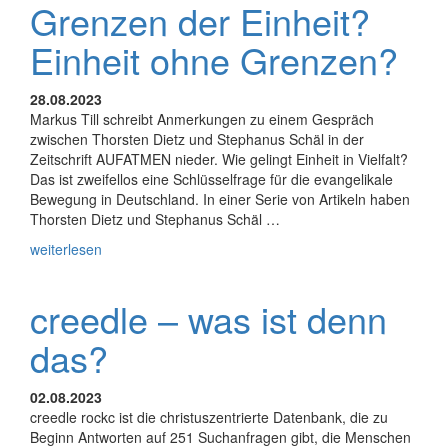
Grenzen der Einheit?
Einheit ohne Grenzen?
28.08.2023
Markus Till schreibt Anmerkungen zu einem Gespräch
zwischen Thorsten Dietz und Stephanus Schäl in der
Zeitschrift AUFATMEN nieder. Wie gelingt Einheit in Vielfalt?
Das ist zweifellos eine Schlüsselfrage für die evangelikale
Bewegung in Deutschland. In einer Serie von Artikeln haben
Thorsten Dietz und Stephanus Schäl …
weiterlesen
creedle – was ist denn
das?
02.08.2023
creedle rockc ist die christuszentrierte Datenbank, die zu
Beginn Antworten auf 251 Suchanfragen gibt, die Menschen