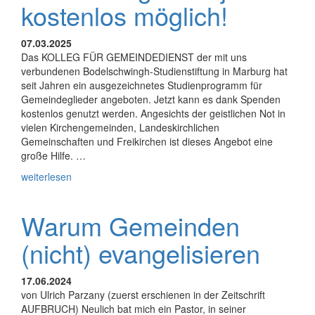
kostenlos möglich!
07.03.2025
Das KOLLEG FÜR GEMEINDEDIENST der mit uns
verbundenen Bodelschwingh-Studienstiftung in Marburg hat
seit Jahren ein ausgezeichnetes Studienprogramm für
Gemeindeglieder angeboten. Jetzt kann es dank Spenden
kostenlos genutzt werden. Angesichts der geistlichen Not in
vielen Kirchengemeinden, Landeskirchlichen
Gemeinschaften und Freikirchen ist dieses Angebot eine
große Hilfe. …
weiterlesen
Warum Gemeinden
(nicht) evangelisieren
17.06.2024
von Ulrich Parzany (zuerst erschienen in der Zeitschrift
AUFBRUCH) Neulich bat mich ein Pastor, in seiner