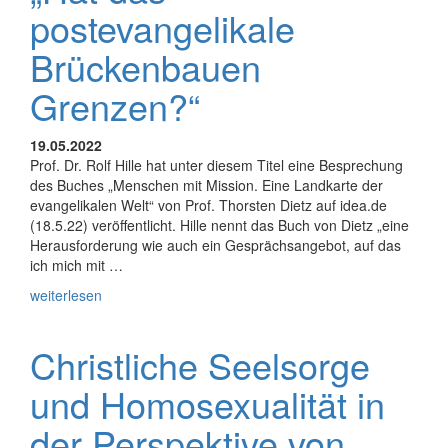
postevangelikale
Brückenbauen
Grenzen?“
19.05.2022
Prof. Dr. Rolf Hille hat unter diesem Titel eine Besprechung
des Buches „Menschen mit Mission. Eine Landkarte der
evangelikalen Welt“ von Prof. Thorsten Dietz auf idea.de
(18.5.22) veröffentlicht. Hille nennt das Buch von Dietz „eine
Herausforderung wie auch ein Gesprächsangebot, auf das
ich mich mit …
weiterlesen
Christliche Seelsorge
und Homosexualität in
der Perspektive von