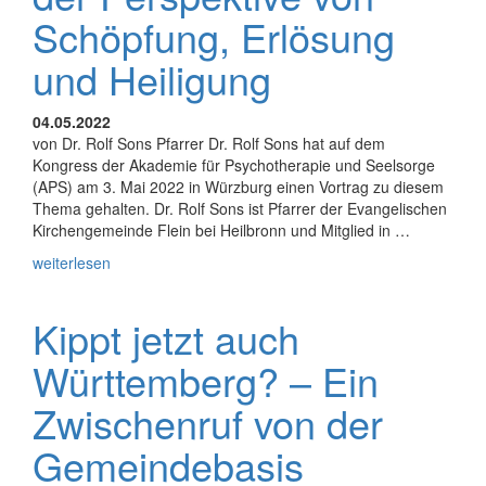
Schöpfung, Erlösung
und Heiligung
04.05.2022
von Dr. Rolf Sons Pfarrer Dr. Rolf Sons hat auf dem
Kongress der Akademie für Psychotherapie und Seelsorge
(APS) am 3. Mai 2022 in Würzburg einen Vortrag zu diesem
Thema gehalten. Dr. Rolf Sons ist Pfarrer der Evangelischen
Kirchengemeinde Flein bei Heilbronn und Mitglied in …
weiterlesen
Kippt jetzt auch
Württemberg? – Ein
Zwischenruf von der
Gemeindebasis