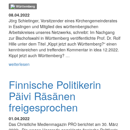
Württemberg
08.04.2022
Jörg Schietinger, Vorsitzender eines Kirchengemeinderates
in Esslingen und Mitglied des württembergischen
Arbeitskreises unseres Netzwerks, schreibt: Im Nachgang
zur Bischofswahl in Württemberg veröffentlichte Prof. Dr. Rolf
Hille unter dem Titel „Kippt jetzt auch Württemberg?“ einen
kenntnisreichen und treffenden Kommentar in idea 12.2022.
Kippt jetzt auch Württemberg? …
weiterlesen
Finnische Politikerin
Päivi Räsänen
freigesprochen
01.04.2022
Das Christliche Medienmagazin PRO berichtet am 30. März