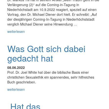
Verlängerung (2)“ auf die Coming-in-Tagung in
Niederhöchstadt am 10.9.2022 reagiert, speziell auf einen
Vortrag, den Dr. Michael Diener dort hielt. Er schreibt: „Auf
der diesjährigen Coming-In-Tagung in Niederhöchststadt
verglich Michael Diener seine Hinwendung …
weiterlesen
Was Gott sich dabei
gedacht hat
08.06.2022
Prof. Dr. Joel White hat über die biblische Basis einer
christlichen Sexualethik ein spannendes, sehr hilfreiches
Buch geschrieben.
weiterlesen
„Hat das