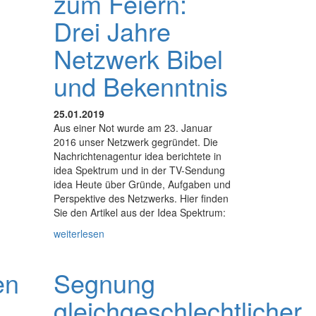
zum Feiern:
Drei Jahre
Netzwerk Bibel
und Bekenntnis
25.01.2019
Aus einer Not wurde am 23. Januar
2016 unser Netzwerk gegründet. Die
Nachrichtenagentur idea berichtete in
idea Spektrum und in der TV-Sendung
idea Heute über Gründe, Aufgaben und
Perspektive des Netzwerks. Hier finden
Sie den Artikel aus der Idea Spektrum:
weiterlesen
en
Segnung
gleichgeschlechtlicher