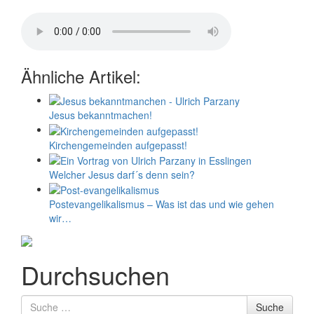
Ähnliche Artikel:
Jesus bekanntmachen!
Kirchengemeinden aufgepasst!
Welcher Jesus darf´s denn sein?
Postevangelikalismus – Was ist das und wie gehen
wir…
Durchsuchen
Suche
Suche