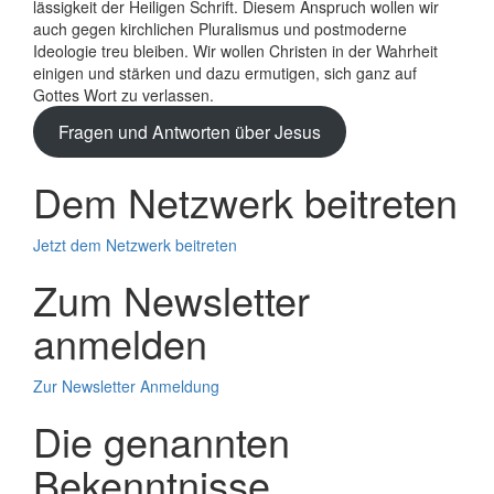
lässigkeit der Heiligen Schrift. Diesem Anspruch wollen wir
auch gegen kirchlichen Plura­lismus und post­moderne
Ideologie treu bleiben. Wir wollen Christen in der Wahrheit
einigen und stärken und dazu ermutigen, sich ganz auf
Gottes Wort zu verlassen.
Fragen und Antworten über Jesus
Dem Netzwerk beitreten
Jetzt dem Netzwerk beitreten
Zum Newsletter
anmelden
Zur Newsletter Anmeldung
Die genannten
Bekenntnisse