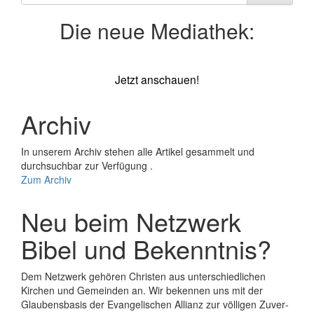
nach
Die neue Mediathek:
Jetzt anschauen!
Archiv
In unserem Archiv stehen alle Artikel gesammelt und
durchsuchbar zur Verfügung .
Zum Archiv
Neu beim Netzwerk
Bibel und Bekenntnis?
Dem Netzwerk gehören Christen aus unterschiedlichen
Kirchen und Gemeinden an. Wir bekennen uns mit der
Glaubens­basis der Evange­lischen Allianz zur völligen Zuver­