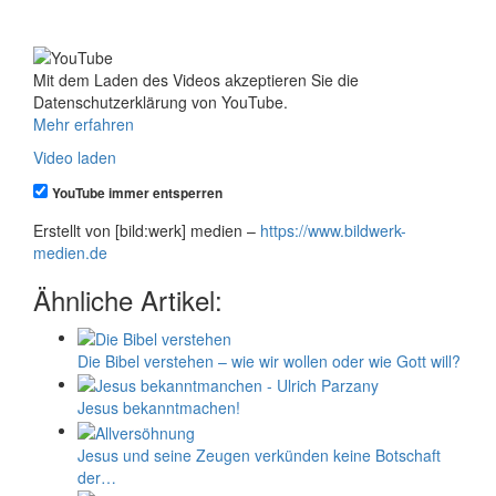
Mit dem Laden des Videos akzeptieren Sie die
Datenschutzerklärung von YouTube.
Mehr erfahren
Video laden
YouTube immer entsperren
Erstellt von [bild:werk] medien –
https://www.bildwerk-
medien.de
Ähnliche Artikel:
Die Bibel verstehen – wie wir wollen oder wie Gott will?
Jesus bekanntmachen!
Jesus und seine Zeugen verkünden keine Botschaft
der…