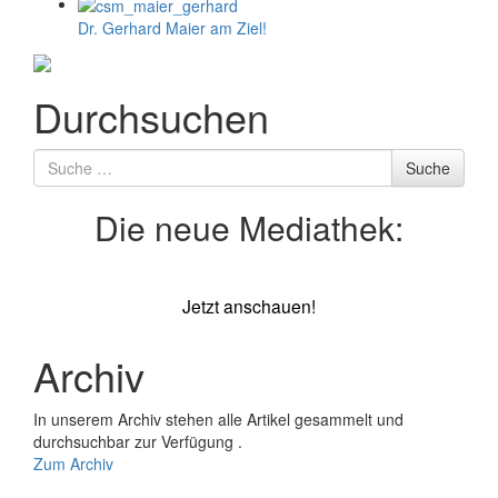
Dr. Gerhard Maier am Ziel!
Durchsuchen
Suche
Suche
nach
Die neue Mediathek:
Jetzt anschauen!
Archiv
In unserem Archiv stehen alle Artikel gesammelt und
durchsuchbar zur Verfügung .
Zum Archiv