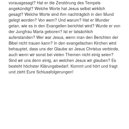
vorausgesagt? Hat er die Zerstörung des Tempels
angekündigt? Welche Worte hat Jesus selbst wirklich
gesagt? Welche Worte sind ihm nachträglich in den Mund
gelegt worden? Von wem? Und warum? Hat er Wunder
getan, wie es in den Evangelien berichtet wird? Wurde er von
der Jungfrau Maria geboren? Ist er tatsächlich
auferstanden? Wer war Jesus, wenn man den Berichten der
Bibel nicht trauen kann? In den evangelischen Kirchen wird
behauptet, dass uns der Glaube an Jesus Christus verbinde,
auch wenn wir sonst bei vielen Themen nicht einig seien?
Sind wir uns denn einig, an welchen Jesus wir glauben? Es
besteht höchster Klärungsbedarf. Kommt und hört und fragt
und zieht Eure Schlussfolgerungen!