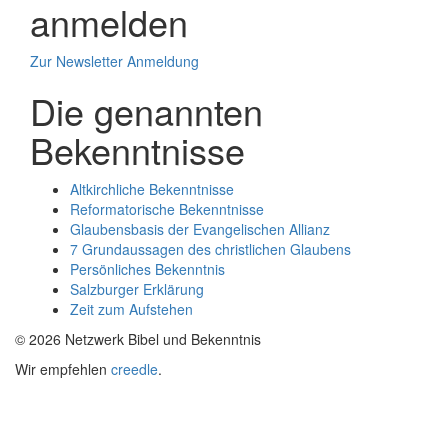
anmelden
Zur Newsletter Anmeldung
Die genannten
Bekenntnisse
Altkirchliche Bekenntnisse
Reformatorische Bekenntnisse
Glaubensbasis der Evangelischen Allianz
7 Grundaussagen des christlichen Glaubens
Persönliches Bekenntnis
Salzburger Erklärung
Zeit zum Aufstehen
© 2026 Netzwerk Bibel und Bekenntnis
Wir empfehlen
creedle
.