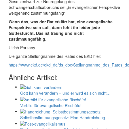
Gesetzentwurf zur Neuregelung des
Schwangerschaftsabbruchs sei „in evangelischer Perspektive
weitgehend zustimmungsfähig“.
Wenn das, was der Rat erklärt hat, eine evangelische
Perspektive sein soll, dann fehlt ihr leider jede
Gottesfurcht. Das ist traurig und nicht
zustimmungsfähig.
Ulrich Parzany
Die ganze Stellungnahme des Rates des EKD hier:
https://www.ekd.de/ekd_de/ds_doc/Stellungnahme_des_Rates_
Ähnliche Artikel:
Gott kann verändern – und er wird es sich nicht…
Vorbild für evangelische Bischöfe!
Selbstbestimmungs­­­­­­­gesetz: Eine Handreichung…