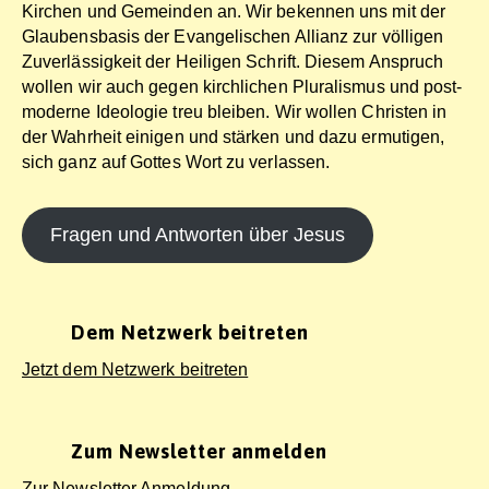
Kirchen und Gemeinden an. Wir bekennen uns mit der
Glaubens­basis der Evange­lischen Allianz zur völligen
Zuver­lässigkeit der Heiligen Schrift. Diesem Anspruch
wollen wir auch gegen kirchlichen Plura­lismus und post­
moderne Ideologie treu bleiben. Wir wollen Christen in
der Wahrheit einigen und stärken und dazu ermutigen,
sich ganz auf Gottes Wort zu verlassen.
Fragen und Antworten über Jesus
Dem Netzwerk beitreten
Jetzt dem Netzwerk beitreten
Zum Newsletter anmelden
Zur Newsletter Anmeldung