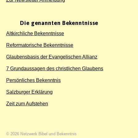
Die genannten Bekenntnisse
Altkirchliche Bekenntnisse
Reformatorische Bekenntnisse
Glaubensbasis der Evangelischen Allianz
7 Grundaussagen des christlichen Glaubens
Persönliches Bekenntnis
Salzburger Erklärung
Zeit zum Aufstehen
© 2026 Netzwerk Bibel und Bekenntnis