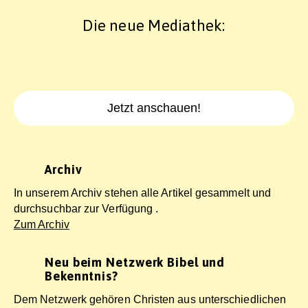
Die neue Mediathek:
Jetzt anschauen!
Archiv
In unserem Archiv stehen alle Artikel gesammelt und
durchsuchbar zur Verfügung .
Zum Archiv
Neu beim Netzwerk Bibel und
Bekenntnis?
Dem Netzwerk gehören Christen aus unterschiedlichen