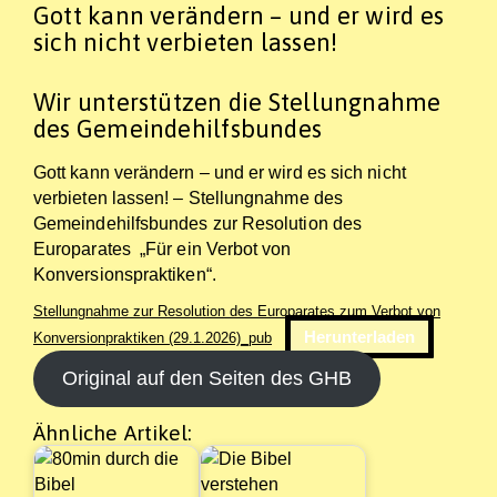
Gott kann verändern – und er wird es
sich nicht verbieten lassen!
Wir unterstützen die Stellungnahme
des Gemeindehilfsbundes
Gott kann verändern – und er wird es sich nicht
verbieten lassen! – Stellungnahme des
Gemeindehilfsbundes zur Resolution des
Europarates „Für ein Verbot von
Konversionspraktiken“.
Stellungnahme zur Resolution des Europarates zum Verbot von
Herunterladen
Konversionpraktiken (29.1.2026)_pub
Original auf den Seiten des GHB
Ähnliche Artikel: