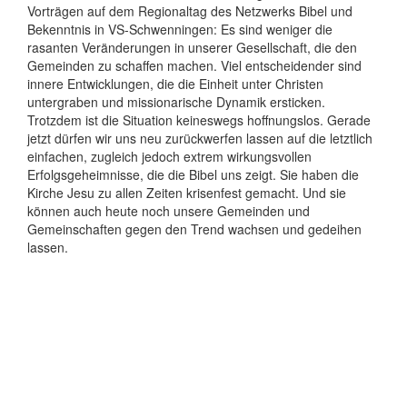
Vorträgen auf dem Regionaltag des Netzwerks Bibel und
Bekenntnis in VS-Schwenningen: Es sind weniger die
rasanten Veränderungen in unserer Gesellschaft, die den
Gemeinden zu schaffen machen. Viel entscheidender sind
innere Entwicklungen, die die Einheit unter Christen
untergraben und missionarische Dynamik ersticken.
Trotzdem ist die Situation keineswegs hoffnungslos. Gerade
jetzt dürfen wir uns neu zurückwerfen lassen auf die letztlich
einfachen, zugleich jedoch extrem wirkungsvollen
Erfolgsgeheimnisse, die die Bibel uns zeigt. Sie haben die
Kirche Jesu zu allen Zeiten krisenfest gemacht. Und sie
können auch heute noch unsere Gemeinden und
Gemeinschaften gegen den Trend wachsen und gedeihen
lassen.