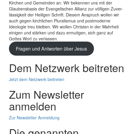
Kirchen und Gemeinden an. Wir bekennen uns mit der
Glaubens­basis der Evange­lischen Allianz zur völligen Zuver­
lässigkeit der Heiligen Schrift. Diesem Anspruch wollen wir
auch gegen kirchlichen Plura­lismus und post­moderne
Ideologie treu bleiben. Wir wollen Christen in der Wahrheit
einigen und stärken und dazu ermutigen, sich ganz auf
Gottes Wort zu verlassen.
Fragen und Antworten über Jesus
Dem Netzwerk beitreten
Jetzt dem Netzwerk beitreten
Zum Newsletter
anmelden
Zur Newsletter Anmeldung
Die genannten