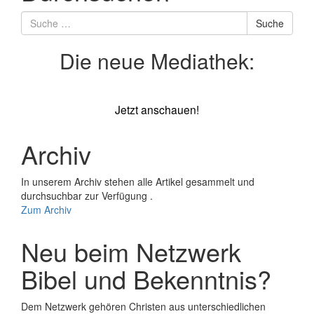
Suche
Suche
nach
Die neue Mediathek:
Jetzt anschauen!
Archiv
In unserem Archiv stehen alle Artikel gesammelt und
durchsuchbar zur Verfügung .
Zum Archiv
Neu beim Netzwerk
Bibel und Bekenntnis?
Dem Netzwerk gehören Christen aus unterschiedlichen