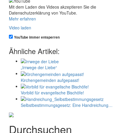
Mit dem Laden des Videos akzeptieren Sie die
Datenschutzerklärung von YouTube.
Mehr erfahren
Video laden
YouTube immer entsperren
Ähnliche Artikel:
„Irrwege der Liebe“
Kirchengemeinden aufgepasst!
Vorbild für evangelische Bischöfe!
Selbstbestimmungs­­­­­­­gesetz: Eine Handreichung…
Durchsuchen