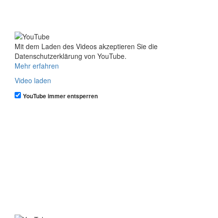
Mit dem Laden des Videos akzeptieren Sie die
Datenschutzerklärung von YouTube.
Mehr erfahren
Video laden
YouTube immer entsperren