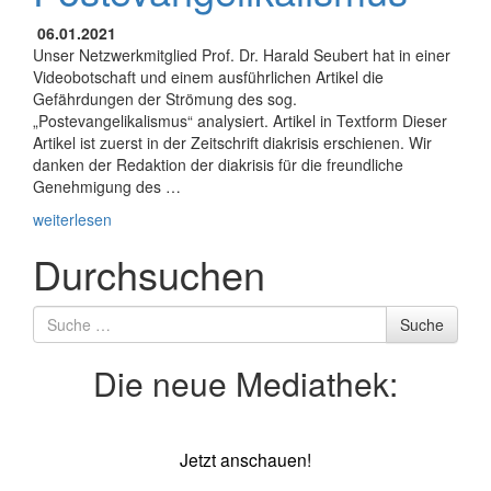
06.01.2021
Unser Netzwerkmitglied Prof. Dr. Harald Seubert hat in einer
Videobotschaft und einem ausführlichen Artikel die
Gefährdungen der Strömung des sog.
„Postevangelikalismus“ analysiert. Artikel in Textform Dieser
Artikel ist zuerst in der Zeitschrift diakrisis erschienen. Wir
danken der Redaktion der diakrisis für die freundliche
Genehmigung des …
weiterlesen
Durchsuchen
Suche
Suche
nach
Die neue Mediathek:
Jetzt anschauen!