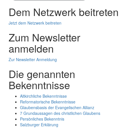
Dem Netzwerk beitreten
Jetzt dem Netzwerk beitreten
Zum Newsletter
anmelden
Zur Newsletter Anmeldung
Die genannten
Bekenntnisse
Altkirchliche Bekenntnisse
Reformatorische Bekenntnisse
Glaubensbasis der Evangelischen Allianz
7 Grundaussagen des christlichen Glaubens
Persönliches Bekenntnis
Salzburger Erklärung