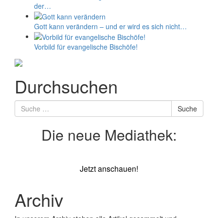
der…
Gott kann verändern – und er wird es sich nicht…
Vorbild für evangelische Bischöfe!
Durchsuchen
Suche
Suche
nach
Die neue Mediathek:
Jetzt anschauen!
Archiv