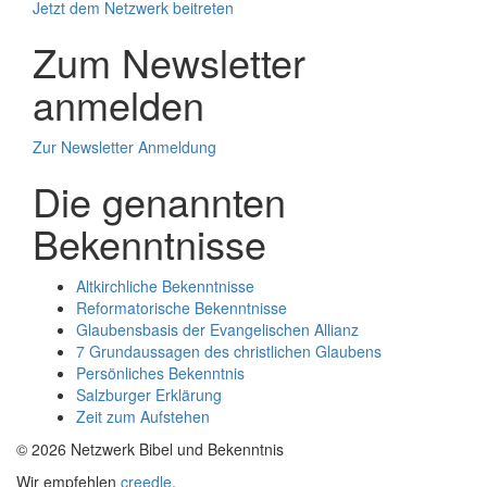
Jetzt dem Netzwerk beitreten
Zum Newsletter
anmelden
Zur Newsletter Anmeldung
Die genannten
Bekenntnisse
Altkirchliche Bekenntnisse
Reformatorische Bekenntnisse
Glaubensbasis der Evangelischen Allianz
7 Grundaussagen des christlichen Glaubens
Persönliches Bekenntnis
Salzburger Erklärung
Zeit zum Aufstehen
© 2026 Netzwerk Bibel und Bekenntnis
Wir empfehlen
creedle
.