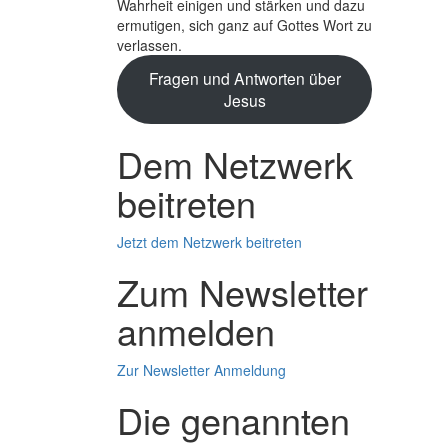
Wahrheit einigen und stärken und dazu
ermutigen, sich ganz auf Gottes Wort zu
verlassen.
Fragen und Antworten über
Jesus
Dem Netzwerk
beitreten
Jetzt dem Netzwerk beitreten
Zum Newsletter
anmelden
Zur Newsletter Anmeldung
Die genannten