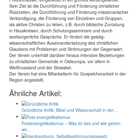
Sein Ziel ist die Durchführung und Förderung christlicher
Rüstzeiten, die Durchführung und Förderung missionarischer
Verkündigung, die Förderung von Einzelnen und Gruppen,
als aktive Christen zu leben, z.B. durch biblische Zurüstung
in Hauskreisen, durch Schulungsseminare und durch
seelsorgerliche Gespräche. Er fördert die geistig-
wissenschaftlichen Auseinandersetzung des christlichen
Glaubens mit Problemen und Strömungen der Gegenwart.
Der Verein unterhält darüber hinaus intensive Beziehungen
zu christlichen Gemeinde in Osteuropa, vor allem in
Weißrussland und der Slowakei.
Der Verein hat eine Mitarbeiterin für Gospelchorarbeit in der
Region angestellt.
Ähnliche Artikel:
Gründliche Kritik: Bibel und Wissenschaft in der…
Postevangelikalismus – Was ist das und wie gehen
wir…