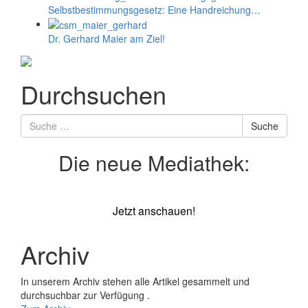
Selbstbestimmungs­­­­­­­gesetz: Eine Handreichung…
Dr. Gerhard Maier am Ziel!
Durchsuchen
Suche
Suche
nach
Die neue Mediathek:
Jetzt anschauen!
Archiv
In unserem Archiv stehen alle Artikel gesammelt und
durchsuchbar zur Verfügung .