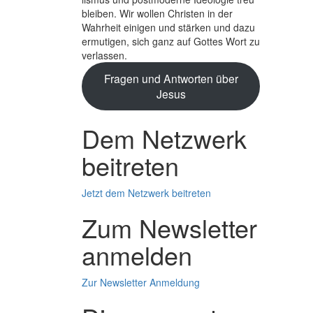
bleiben. Wir wollen Christen in der
Wahrheit einigen und stärken und dazu
ermutigen, sich ganz auf Gottes Wort zu
verlassen.
Fragen und Antworten über
Jesus
Dem Netzwerk
beitreten
Jetzt dem Netzwerk beitreten
Zum Newsletter
anmelden
Zur Newsletter Anmeldung