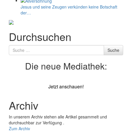
Jesus und seine Zeugen verkünden keine Botschaft
der…
Durchsuchen
Suche
Suche
nach
Die neue Mediathek:
Jetzt anschauen!
Archiv
In unserem Archiv stehen alle Artikel gesammelt und
durchsuchbar zur Verfügung .
Zum Archiv