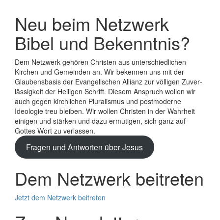
Neu beim Netzwerk
Bibel und Bekenntnis?
Dem Netzwerk gehören Christen aus unterschiedlichen
Kirchen und Gemeinden an. Wir bekennen uns mit der
Glaubens­basis der Evange­lischen Allianz zur völligen Zuver­
lässigkeit der Heiligen Schrift. Diesem Anspruch wollen wir
auch gegen kirchlichen Plura­lismus und post­moderne
Ideologie treu bleiben. Wir wollen Christen in der Wahrheit
einigen und stärken und dazu ermutigen, sich ganz auf
Gottes Wort zu verlassen.
Fragen und Antworten über Jesus
Dem Netzwerk beitreten
Jetzt dem Netzwerk beitreten