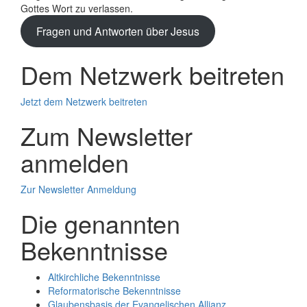
Gottes Wort zu verlassen.
Fragen und Antworten über Jesus
Dem Netzwerk beitreten
Jetzt dem Netzwerk beitreten
Zum Newsletter
anmelden
Zur Newsletter Anmeldung
Die genannten
Bekenntnisse
Altkirchliche Bekenntnisse
Reformatorische Bekenntnisse
Glaubensbasis der Evangelischen Allianz