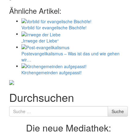
Ähnliche Artikel:
Vorbild für evangelische Bischöfe!
„Irrwege der Liebe“
Postevangelikalismus – Was ist das und wie gehen
wir…
Kirchengemeinden aufgepasst!
Durchsuchen
Suche
Suche
nach
Die neue Mediathek: