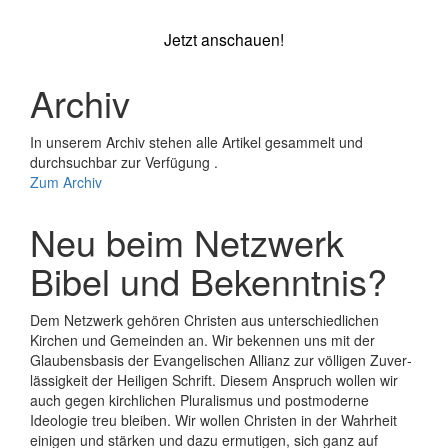
Jetzt anschauen!
Archiv
In unserem Archiv stehen alle Artikel gesammelt und
durchsuchbar zur Verfügung .
Zum Archiv
Neu beim Netzwerk
Bibel und Bekenntnis?
Dem Netzwerk gehören Christen aus unterschiedlichen
Kirchen und Gemeinden an. Wir bekennen uns mit der
Glaubens­basis der Evange­lischen Allianz zur völligen Zuver­
lässigkeit der Heiligen Schrift. Diesem Anspruch wollen wir
auch gegen kirchlichen Plura­lismus und post­moderne
Ideologie treu bleiben. Wir wollen Christen in der Wahrheit
einigen und stärken und dazu ermutigen, sich ganz auf