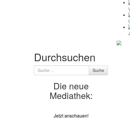
Durchsuchen
Suche
Suche
nach
Die neue
Mediathek:
Jetzt anschauen!