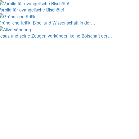
Vorbild für evangelische Bischöfe!
Gründliche Kritik: Bibel und Wissenschaft in der…
Jesus und seine Zeugen verkünden keine Botschaft der…