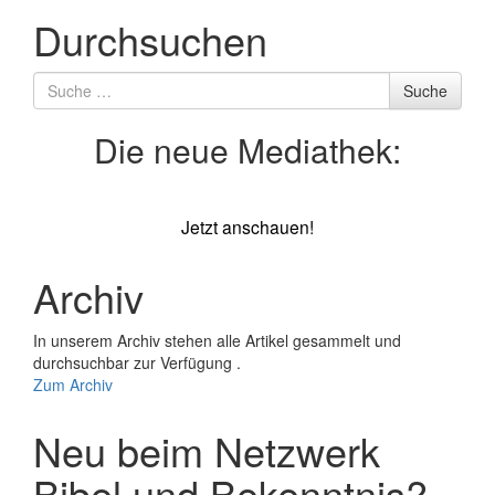
Durchsuchen
Suche
Suche
nach
Die neue Mediathek:
Jetzt anschauen!
Archiv
In unserem Archiv stehen alle Artikel gesammelt und
durchsuchbar zur Verfügung .
Zum Archiv
Neu beim Netzwerk
Bibel und Bekenntnis?