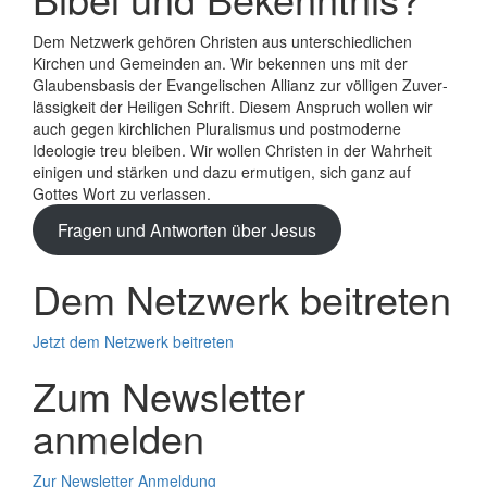
Dem Netzwerk gehören Christen aus unterschiedlichen
Kirchen und Gemeinden an. Wir bekennen uns mit der
Glaubens­basis der Evange­lischen Allianz zur völligen Zuver­
lässigkeit der Heiligen Schrift. Diesem Anspruch wollen wir
auch gegen kirchlichen Plura­lismus und post­moderne
Ideologie treu bleiben. Wir wollen Christen in der Wahrheit
einigen und stärken und dazu ermutigen, sich ganz auf
Gottes Wort zu verlassen.
Fragen und Antworten über Jesus
Dem Netzwerk beitreten
Jetzt dem Netzwerk beitreten
Zum Newsletter
anmelden
Zur Newsletter Anmeldung