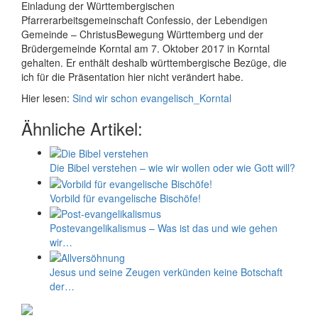
Einladung der Württembergischen
Pfarrerarbeitsgemeinschaft Confessio, der Lebendigen
Gemeinde – ChristusBewegung Württemberg und der
Brüdergemeinde Korntal am 7. Oktober 2017 in Korntal
gehalten. Er enthält deshalb württembergische Bezüge, die
ich für die Präsentation hier nicht verändert habe.
Hier lesen:
Sind wir schon evangelisch_Korntal
Ähnliche Artikel:
Die Bibel verstehen – wie wir wollen oder wie Gott will?
Vorbild für evangelische Bischöfe!
Postevangelikalismus – Was ist das und wie gehen
wir…
Jesus und seine Zeugen verkünden keine Botschaft
der…