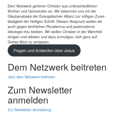
Dem Netzwerk gehören Christen aus unterschiedlichen
Kirchen und Gemeinden an. Wir bekennen uns mit der
Glaubens­basis der Evange­lischen Allianz zur völligen Zuver­
lässigkeit der Heiligen Schrift. Diesem Anspruch wollen wir
auch gegen kirchlichen Plura­lismus und post­moderne
Ideologie treu bleiben. Wir wollen Christen in der Wahrheit
einigen und stärken und dazu ermutigen, sich ganz auf
Gottes Wort zu verlassen.
Fragen und Antworten über Jesus
Dem Netzwerk beitreten
Jetzt dem Netzwerk beitreten
Zum Newsletter
anmelden
Zur Newsletter Anmeldung