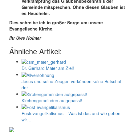
Verkrampfung das Glaubensbekenntnis der
Gemeinde mitsprechen. Ohne diesen Glauben ist
es Heuchelei.
Dies schreibe ich in großer Sorge um unsere
Evangelische Kirche,
Ihr Uwe Holmer
Ähnliche Artikel:
Dr. Gerhard Maier am Ziel!
Jesus und seine Zeugen verkünden keine Botschaft
der…
Kirchengemeinden aufgepasst!
Postevangelikalismus – Was ist das und wie gehen
wir…