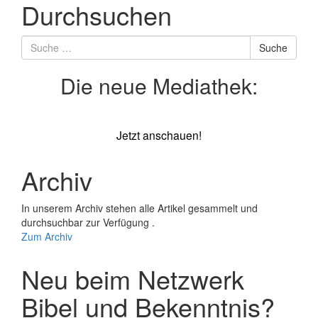
Durchsuchen
Suche
Suche
nach
Die neue Mediathek:
Jetzt anschauen!
Archiv
In unserem Archiv stehen alle Artikel gesammelt und
durchsuchbar zur Verfügung .
Zum Archiv
Neu beim Netzwerk
Bibel und Bekenntnis?