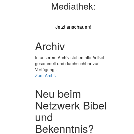
Mediathek:
Jetzt anschauen!
Archiv
In unserem Archiv stehen alle Artikel
gesammelt und durchsuchbar zur
Verfügung .
Zum Archiv
Neu beim
Netzwerk Bibel
und
Bekenntnis?