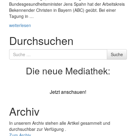
Bundesgesundheitsminister Jens Spahn hat der Arbeitskreis
Bekennender Christen in Bayern (ABC) geübt. Bei einer
Tagung in …
weiterlesen
Durchsuchen
Suche
Suche
nach
Die neue Mediathek:
Jetzt anschauen!
Archiv
In unserem Archiv stehen alle Artikel gesammelt und
durchsuchbar zur Verfügung .
Zum Archiv