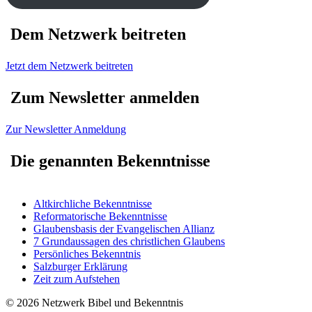
Dem Netzwerk beitreten
Jetzt dem Netzwerk beitreten
Zum Newsletter anmelden
Zur Newsletter Anmeldung
Die genannten Bekenntnisse
Altkirchliche Bekenntnisse
Reformatorische Bekenntnisse
Glaubensbasis der Evangelischen Allianz
7 Grundaussagen des christlichen Glaubens
Persönliches Bekenntnis
Salzburger Erklärung
Zeit zum Aufstehen
© 2026 Netzwerk Bibel und Bekenntnis