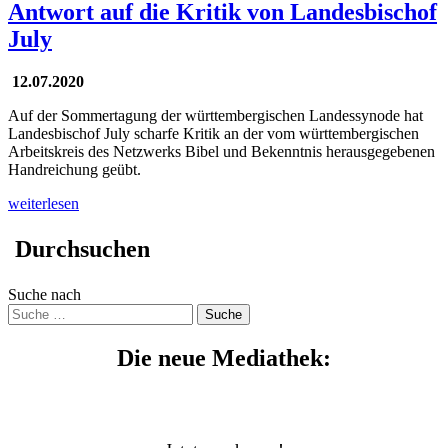
Antwort auf die Kritik von Landesbischof
July
12.07.2020
Auf der Sommertagung der württembergischen Landessynode hat
Landesbischof July scharfe Kritik an der vom württembergischen
Arbeitskreis des Netzwerks Bibel und Bekenntnis herausgegebenen
Handreichung geübt.
weiterlesen
Durchsuchen
Suche nach
Suche
Die neue Mediathek: