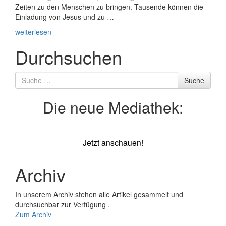
Zeiten zu den Menschen zu bringen. Tausende können die
Einladung von Jesus und zu …
weiterlesen
Durchsuchen
Suche
Suche
nach
Die neue Mediathek:
Jetzt anschauen!
Archiv
In unserem Archiv stehen alle Artikel gesammelt und
durchsuchbar zur Verfügung .
Zum Archiv