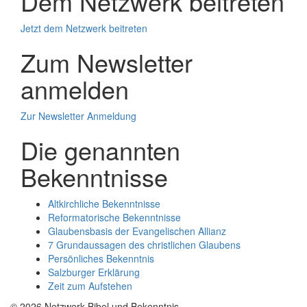
Dem Netzwerk beitreten
Jetzt dem Netzwerk beitreten
Zum Newsletter
anmelden
Zur Newsletter Anmeldung
Die genannten
Bekenntnisse
Altkirchliche Bekenntnisse
Reformatorische Bekenntnisse
Glaubensbasis der Evangelischen Allianz
7 Grundaussagen des christlichen Glaubens
Persönliches Bekenntnis
Salzburger Erklärung
Zeit zum Aufstehen
© 2026 Netzwerk Bibel und Bekenntnis