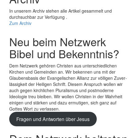
In unserem Archiv stehen alle Artikel gesammelt und
durchsuchbar zur Verfügung .
Zum Archiv
Neu beim Netzwerk
Bibel und Bekenntnis?
Dem Netzwerk gehören Christen aus unterschiedlichen
Kirchen und Gemeinden an. Wir bekennen uns mit der
Glaubens­basis der Evange­lischen Allianz zur völligen Zuver­
lässigkeit der Heiligen Schrift. Diesem Anspruch wollen wir
auch gegen kirchlichen Plura­lismus und post­moderne
Ideologie treu bleiben. Wir wollen Christen in der Wahrheit
einigen und stärken und dazu ermutigen, sich ganz auf
Gottes Wort zu verlassen.
Fragen und Antworten über Jesus