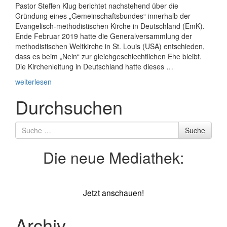
Pastor Steffen Klug berichtet nachstehend über die
Gründung eines „Gemeinschaftsbundes“ innerhalb der
Evangelisch-methodistischen Kirche in Deutschland (EmK).
Ende Februar 2019 hatte die Generalversammlung der
methodistischen Weltkirche in St. Louis (USA) entschieden,
dass es beim „Nein“ zur gleichgeschlechtlichen Ehe bleibt.
Die Kirchenleitung in Deutschland hatte dieses …
weiterlesen
Durchsuchen
Suche
Suche
nach
Die neue Mediathek:
Jetzt anschauen!
Archiv