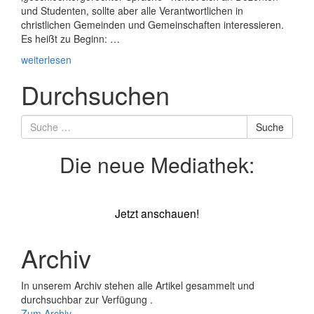
und Studenten, sollte aber alle Verantwortlichen in
christlichen Gemeinden und Gemeinschaften interessieren.
Es heißt zu Beginn: …
weiterlesen
Durchsuchen
Suche
Suche
nach
Die neue Mediathek:
Jetzt anschauen!
Archiv
In unserem Archiv stehen alle Artikel gesammelt und
durchsuchbar zur Verfügung .
Zum Archiv