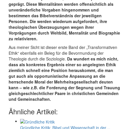
geprägt. Diese Mentalitäten werden offensichtlich als
unveränderliche Vorgaben hingenommen und
bestimmen das Bibelverständnis der jeweiligen
Personen. Die werden wiederum aufgefordert, ihre
theologischen Überzeugungen wegen ihrer
Vorprägungen durch Weltbild, Mentalität und Biographie
zu relativieren.
Aus meiner Sicht ist dieser erste Band der „Transformativen
Ethik“ ebenfalls ein Beleg für die Bevormundung der
Theologie durch die Soziologie.
Da wundert es mich nicht,
dass als konkretes Ergebnis einer so angelegten Ethik
ziemlich schnell eine Position herauskommt, die man
gut auch als opportunistische Anpassung an die
herrschende Moral der Mehrheitsgesellschaft deuten
kann – wie z.B. die Forderung der Segnung und Trauung
gleichgeschlechtlicher Paare in christlichen Gemeinden
und Gemeinschaften.
Ähnliche Artikel:
Gründliche Kritik: Bibel und Wissenschaft in der…