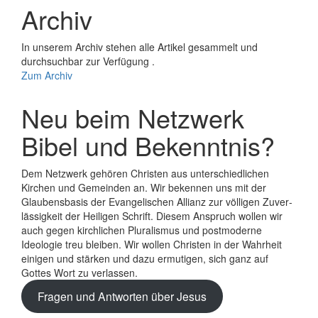
Archiv
In unserem Archiv stehen alle Artikel gesammelt und
durchsuchbar zur Verfügung .
Zum Archiv
Neu beim Netzwerk
Bibel und Bekenntnis?
Dem Netzwerk gehören Christen aus unterschiedlichen
Kirchen und Gemeinden an. Wir bekennen uns mit der
Glaubens­basis der Evange­lischen Allianz zur völligen Zuver­
lässigkeit der Heiligen Schrift. Diesem Anspruch wollen wir
auch gegen kirchlichen Plura­lismus und post­moderne
Ideologie treu bleiben. Wir wollen Christen in der Wahrheit
einigen und stärken und dazu ermutigen, sich ganz auf
Gottes Wort zu verlassen.
Fragen und Antworten über Jesus