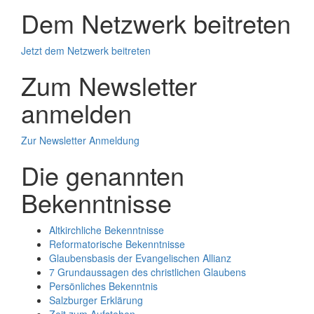
Dem Netzwerk beitreten
Jetzt dem Netzwerk beitreten
Zum Newsletter
anmelden
Zur Newsletter Anmeldung
Die genannten
Bekenntnisse
Altkirchliche Bekenntnisse
Reformatorische Bekenntnisse
Glaubensbasis der Evangelischen Allianz
7 Grundaussagen des christlichen Glaubens
Persönliches Bekenntnis
Salzburger Erklärung
Zeit zum Aufstehen