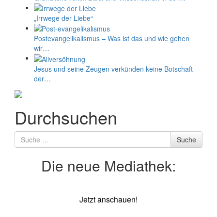
„Irrwege der Liebe“
Postevangelikalismus – Was ist das und wie gehen
wir…
Jesus und seine Zeugen verkünden keine Botschaft
der…
Durchsuchen
Suche
Suche
nach
Die neue Mediathek:
Jetzt anschauen!