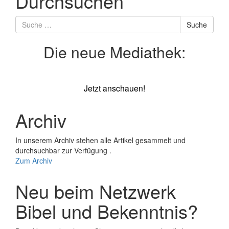
Durchsuchen
Suche
Suche
nach
Die neue Mediathek:
Jetzt anschauen!
Archiv
In unserem Archiv stehen alle Artikel gesammelt und
durchsuchbar zur Verfügung .
Zum Archiv
Neu beim Netzwerk
Bibel und Bekenntnis?