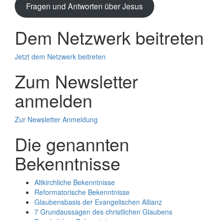
Fragen und Antworten über Jesus
Dem Netzwerk beitreten
Jetzt dem Netzwerk beitreten
Zum Newsletter
anmelden
Zur Newsletter Anmeldung
Die genannten
Bekenntnisse
Altkirchliche Bekenntnisse
Reformatorische Bekenntnisse
Glaubensbasis der Evangelischen Allianz
7 Grundaussagen des christlichen Glaubens