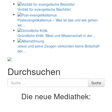
Vorbild für evangelische Bischöfe!
Postevangelikalismus – Was ist das und wie gehen
wir…
Gründliche Kritik: Bibel und Wissenschaft in der…
Jesus und seine Zeugen verkünden keine Botschaft
der…
Durchsuchen
Suche
Suche
nach
Die neue Mediathek: