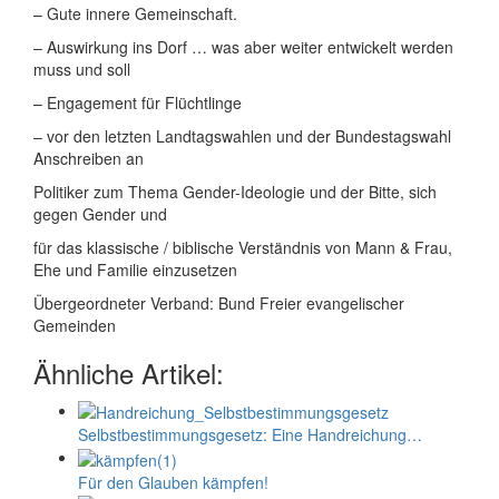
– Gute innere Gemeinschaft.
– Auswirkung ins Dorf … was aber weiter entwickelt werden
muss und soll
– Engagement für Flüchtlinge
– vor den letzten Landtagswahlen und der Bundestagswahl
Anschreiben an
Politiker zum Thema Gender-Ideologie und der Bitte, sich
gegen Gender und
für das klassische / biblische Verständnis von Mann & Frau,
Ehe und Familie einzusetzen
Übergeordneter Verband: Bund Freier evangelischer
Gemeinden
Ähnliche Artikel:
Selbstbestimmungs­­­­­­­gesetz: Eine Handreichung…
Für den Glauben kämpfen!