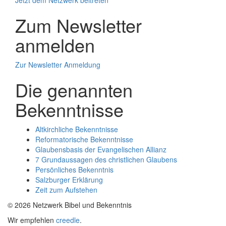
Zum Newsletter
anmelden
Zur Newsletter Anmeldung
Die genannten
Bekenntnisse
Altkirchliche Bekenntnisse
Reformatorische Bekenntnisse
Glaubensbasis der Evangelischen Allianz
7 Grundaussagen des christlichen Glaubens
Persönliches Bekenntnis
Salzburger Erklärung
Zeit zum Aufstehen
© 2026 Netzwerk Bibel und Bekenntnis
Wir empfehlen
creedle
.