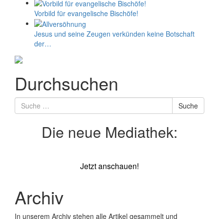
Vorbild für evangelische Bischöfe!
Jesus und seine Zeugen verkünden keine Botschaft
der…
Durchsuchen
Suche
Suche
nach
Die neue Mediathek:
Jetzt anschauen!
Archiv
In unserem Archiv stehen alle Artikel gesammelt und