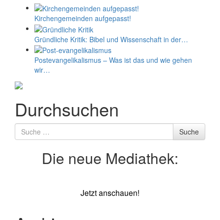
Kirchengemeinden aufgepasst!
Gründliche Kritik: Bibel und Wissenschaft in der…
Postevangelikalismus – Was ist das und wie gehen
wir…
Durchsuchen
Suche
Suche
nach
Die neue Mediathek:
Jetzt anschauen!