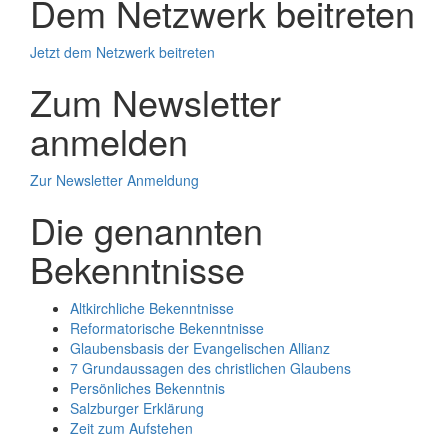
Dem Netzwerk beitreten
Jetzt dem Netzwerk beitreten
Zum Newsletter
anmelden
Zur Newsletter Anmeldung
Die genannten
Bekenntnisse
Altkirchliche Bekenntnisse
Reformatorische Bekenntnisse
Glaubensbasis der Evangelischen Allianz
7 Grundaussagen des christlichen Glaubens
Persönliches Bekenntnis
Salzburger Erklärung
Zeit zum Aufstehen