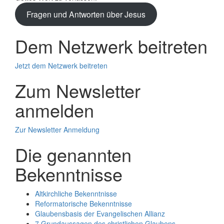
Fragen und Antworten über Jesus
Dem Netzwerk beitreten
Jetzt dem Netzwerk beitreten
Zum Newsletter
anmelden
Zur Newsletter Anmeldung
Die genannten
Bekenntnisse
Altkirchliche Bekenntnisse
Reformatorische Bekenntnisse
Glaubensbasis der Evangelischen Allianz
7 Grundaussagen des christlichen Glaubens