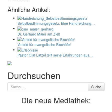
Ähnliche Artikel:
Selbstbestimmungs­­­­­­­gesetz: Eine Handreichung…
Dr. Gerhard Maier am Ziel!
Vorbild für evangelische Bischöfe!
Pastor Olaf Latzel teilt seine Erfahrungen aus…
Durchsuchen
Suche
Suche
nach
Die neue Mediathek: