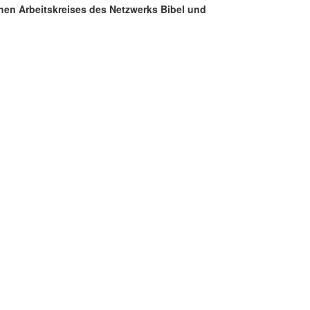
schen Arbeitskreises des Netzwerks Bibel und