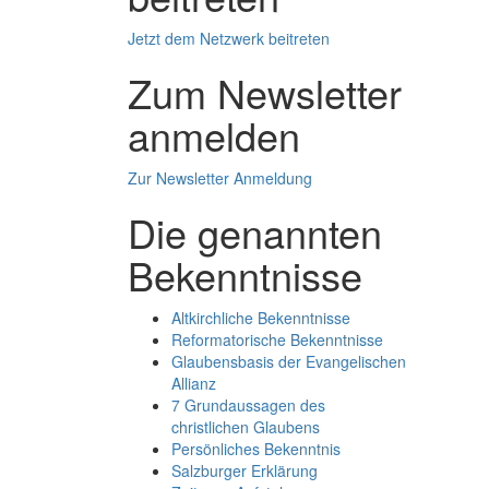
Jetzt dem Netzwerk beitreten
Zum Newsletter
anmelden
Zur Newsletter Anmeldung
Die genannten
Bekenntnisse
Altkirchliche Bekenntnisse
Reformatorische Bekenntnisse
Glaubensbasis der Evangelischen
Allianz
7 Grundaussagen des
christlichen Glaubens
Persönliches Bekenntnis
Salzburger Erklärung