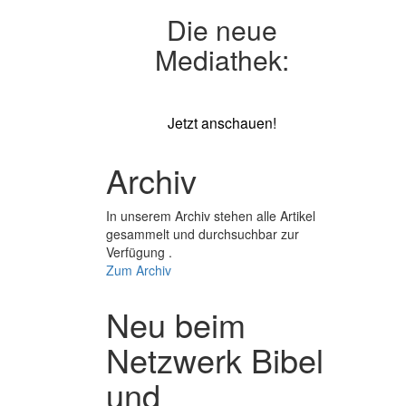
Die neue
Mediathek:
Jetzt anschauen!
Archiv
In unserem Archiv stehen alle Artikel
gesammelt und durchsuchbar zur
Verfügung .
Zum Archiv
Neu beim
Netzwerk Bibel
und