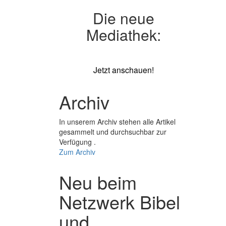
Die neue
Mediathek:
Jetzt anschauen!
Archiv
In unserem Archiv stehen alle Artikel
gesammelt und durchsuchbar zur
Verfügung .
Zum Archiv
Neu beim
Netzwerk Bibel
und