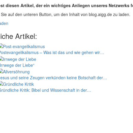
lest diesen Artikel, der ein wichtiges Anliegen unseres Netzwerks f
 Sie auf den unteren Button, um den Inhalt von blog.aigg.de zu laden.
laden
iche Artikel:
Postevangelikalismus – Was ist das und wie gehen wir…
„Irrwege der Liebe“
Jesus und seine Zeugen verkünden keine Botschaft der…
Gründliche Kritik: Bibel und Wissenschaft in der…