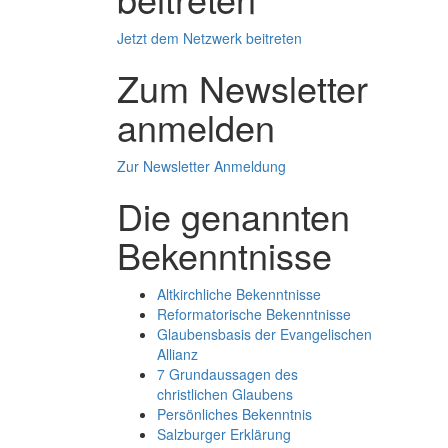
Jetzt dem Netzwerk beitreten
Zum Newsletter
anmelden
Zur Newsletter Anmeldung
Die genannten
Bekenntnisse
Altkirchliche Bekenntnisse
Reformatorische Bekenntnisse
Glaubensbasis der Evangelischen
Allianz
7 Grundaussagen des
christlichen Glaubens
Persönliches Bekenntnis
Salzburger Erklärung