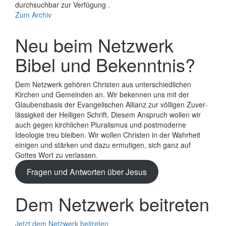
durchsuchbar zur Verfügung .
Zum Archiv
Neu beim Netzwerk
Bibel und Bekenntnis?
Dem Netzwerk gehören Christen aus unterschiedlichen
Kirchen und Gemeinden an. Wir bekennen uns mit der
Glaubens­basis der Evange­lischen Allianz zur völligen Zuver­
lässigkeit der Heiligen Schrift. Diesem Anspruch wollen wir
auch gegen kirchlichen Plura­lismus und post­moderne
Ideologie treu bleiben. Wir wollen Christen in der Wahrheit
einigen und stärken und dazu ermutigen, sich ganz auf
Gottes Wort zu verlassen.
Fragen und Antworten über Jesus
Dem Netzwerk beitreten
Jetzt dem Netzwerk beitreten