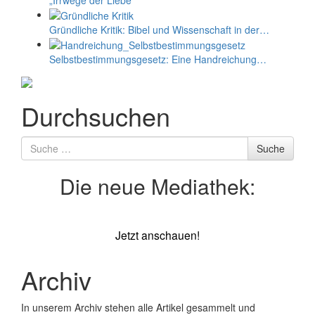
Gründliche Kritik: Bibel und Wissenschaft in der…
Selbstbestimmungs­­­­­­­gesetz: Eine Handreichung…
Durchsuchen
Suche
Suche
nach
Die neue Mediathek:
Jetzt anschauen!
Archiv
In unserem Archiv stehen alle Artikel gesammelt und