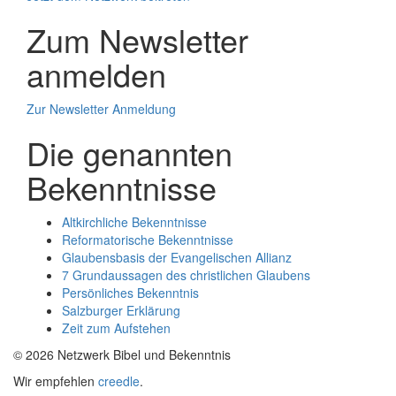
Zum Newsletter
anmelden
Zur Newsletter Anmeldung
Die genannten
Bekenntnisse
Altkirchliche Bekenntnisse
Reformatorische Bekenntnisse
Glaubensbasis der Evangelischen Allianz
7 Grundaussagen des christlichen Glaubens
Persönliches Bekenntnis
Salzburger Erklärung
Zeit zum Aufstehen
© 2026 Netzwerk Bibel und Bekenntnis
Wir empfehlen
creedle
.